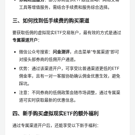
工具等增值服务，需结合手续费和服务综合选择。
三、如何找到低手续费的购买渠道
要获取低佣的虚拟现实ETF交易账户，最有效的方式是通过
专属渠道开户
：
微信公众号搜索：
问金测评
，点击菜单“专属渠道”即可
对接头部券商的低佣开户通道。
优势：通过该渠道开户，可享受比普通渠道更低的ETF
佣金率，且有一对一客服协助确认佣金优惠生效，避免
踩坑。
注意：不同券商的低佣政策会随市场调整，通过专属渠
道可实时获取最新的优惠信息。
四、新手购买虚拟现实ETF的额外福利
通过专属渠道开户后，还能享受以下新手福利：