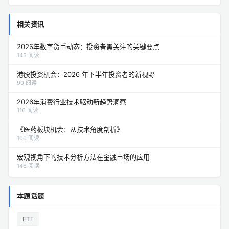
相关资讯
2026年数字货币动态：投资者需关注的关键要点
145 阅读
港股投资机会：2026 年下半年投资者的新视野
90 阅读
2026年消费行业技术驱动新趋势洞察
116 阅读
《医药板块机会：从技术角度剖析》
106 阅读
宏观视角下的技术分析方法在金融市场的应用
146 阅读
本题话题
ETF