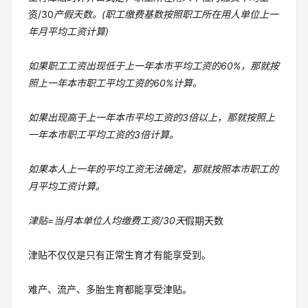
资/30
产假天数。(职工缴费基数按照职工所在用人单位上一
年月平均工资计算)
如果职工工资出现低于上一年本市平均工资的60%，那就按
照上一年本市职工平均工资的60%计算。
如果出现高于上一年本市平均工资的3倍以上，那就按照上
一年本市职工平均工资的3倍计算。
如果本人上一年的平均工资无法确定，那就按照本市职工的
月平均工资计算。
津贴=当月本单位人均缴费工资/30天
假期天数
津贴不仅仅是只有正常生育才有能享受到。
难产、流产、多胎生育都能享受津贴。