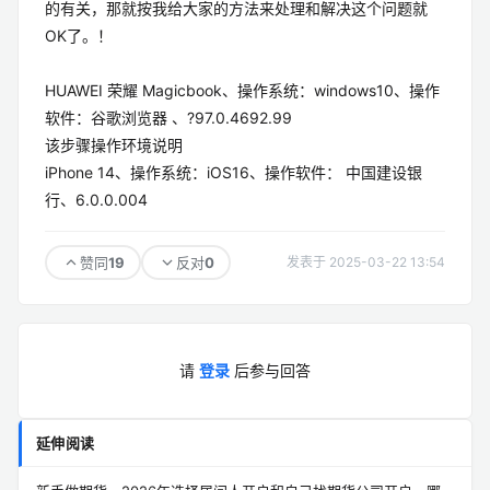
的有关，那就按我给大家的方法来处理和解决这个问题就
OK了。！
HUAWEI 荣耀 Magicbook、操作系统：windows10、操作
软件：谷歌浏览器 、?97.0.4692.99
该步骤操作环境说明
iPhone 14、操作系统：iOS16、操作软件： 中国建设银
行、6.0.0.004
19
0
赞同
反对
发表于 2025-03-22 13:54
请
登录
后参与回答
延伸阅读