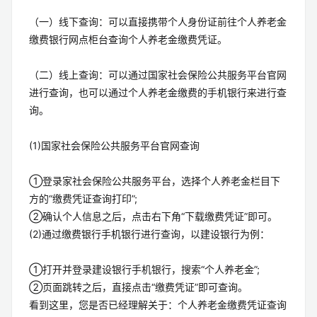
（一）线下查询：可以直接携带个人身份证前往个人养老金
缴费银行网点柜台查询个人养老金缴费凭证。
（二）线上查询：可以通过国家社会保险公共服务平台官网
进行查询，也可以通过个人养老金缴费的手机银行来进行查
询。
(1)国家社会保险公共服务平台官网查询
①登录家社会保险公共服务平台，选择个人养老金栏目下
方的“缴费凭证查询打印”;
②确认个人信息之后，点击右下角“下载缴费凭证”即可。
(2)通过缴费银行手机银行进行查询，以建设银行为例：
①打开并登录建设银行手机银行，搜索“个人养老金”;
②页面跳转之后，直接点击“缴费凭证”即可查询。
看到这里，您是否已经理解关于：个人养老金缴费凭证查询