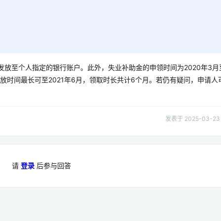
发放至个人指定的银行账户。此外，失业补助金的申领时间为2020年3月
发放时间最长可至2021年6月，领取时长共计6个月。若仍有疑问，申请人
发表于 2025-03-23 
请
登录
后参与回答