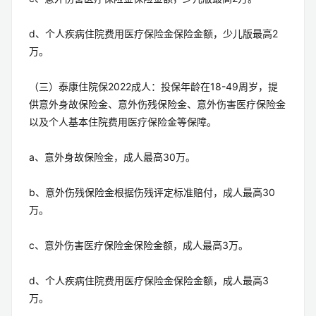
d、个人疾病住院费用医疗保险金保险金额，少儿版最高2
万。
（三）泰康住院保2022成人：投保年龄在18-49周岁，提
供意外身故保险金、意外伤残保险金、意外伤害医疗保险金
以及个人基本住院费用医疗保险金等保障。
a、意外身故保险金，成人最高30万。
b、意外伤残保险金根据伤残评定标准赔付，成人最高30
万。
c、意外伤害医疗保险金保险金额，成人最高3万。
d、个人疾病住院费用医疗保险金保险金额，成人最高3
万。