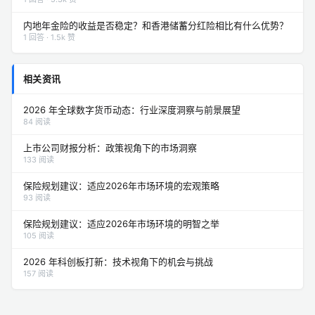
内地年金险的收益是否稳定？和香港储蓄分红险相比有什么优势？
1 回答 · 1.5k 赞
相关资讯
2026 年全球数字货币动态：行业深度洞察与前景展望
84 阅读
上市公司财报分析：政策视角下的市场洞察
133 阅读
保险规划建议：适应2026年市场环境的宏观策略
93 阅读
保险规划建议：适应2026年市场环境的明智之举
105 阅读
2026 年科创板打新：技术视角下的机会与挑战
157 阅读