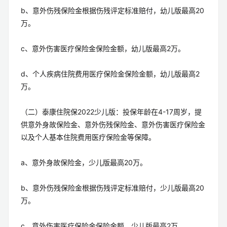
b、意外伤残保险金根据伤残评定标准赔付，幼儿版最高20
万。
c、意外伤害医疗保险金保险金额，幼儿版最高2万。
d、个人疾病住院费用医疗保险金保险金额，幼儿版最高2
万。
（二）泰康住院保2022少儿版：投保年龄在4-17周岁，提
供意外身故保险金、意外伤残保险金、意外伤害医疗保险金
以及个人基本住院费用医疗保险金等保障。
a、意外身故保险金，少儿版最高20万。
b、意外伤残保险金根据伤残评定标准赔付，少儿版最高20
万。
c、意外伤害医疗保险金保险金额，少儿版最高2万。