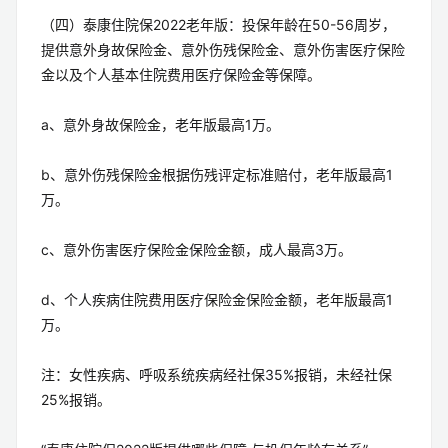
（四）泰康住院保2022老年版：投保年龄在50-56周岁，
提供意外身故保险金、意外伤残保险金、意外伤害医疗保险
金以及个人基本住院费用医疗保险金等保障。
a、意外身故保险金，老年版最高1万。
b、意外伤残保险金根据伤残评定标准赔付，老年版最高1
万。
c、意外伤害医疗保险金保险金额，成人最高3万。
d、个人疾病住院费用医疗保险金保险金额，老年版最高1
万。
注：女性疾病、呼吸系统疾病经社保35%报销，未经社保
25%报销。