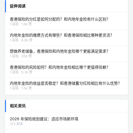
延伸阅读
香港保险的分红是如何分配的？和内地年金险有什么区别？
1 回答 · 1.6k 赞
内地年金险的缴费方式有哪些？和香港保险相比哪种更灵活？
1 回答 · 8.8k 赞
想做养老储备，香港保险和内地年金险哪个更能满足需求？
1 回答 · 556 赞
香港保险的风险如何？和内地年金险相比哪个更值得信赖？
1 回答 · 5.3k 赞
内地年金险的收益是否稳定？和香港储蓄分红险相比有什么优势？
1 回答 · 1.5k 赞
相关资讯
2026 年保险规划建议：适应市场新环境
123 阅读