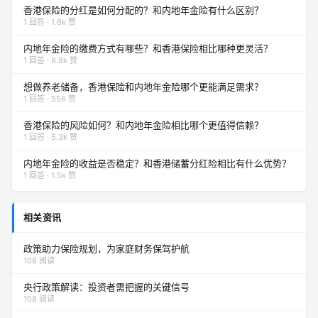
香港保险的分红是如何分配的？和内地年金险有什么区别？
1 回答 · 1.6k 赞
内地年金险的缴费方式有哪些？和香港保险相比哪种更灵活？
1 回答 · 8.8k 赞
想做养老储备，香港保险和内地年金险哪个更能满足需求？
1 回答 · 556 赞
香港保险的风险如何？和内地年金险相比哪个更值得信赖？
1 回答 · 5.3k 赞
内地年金险的收益是否稳定？和香港储蓄分红险相比有什么优势？
1 回答 · 1.5k 赞
相关资讯
政策助力保险规划，为家庭财务保驾护航
108 阅读
央行政策解读：投资者需把握的关键信号
108 阅读