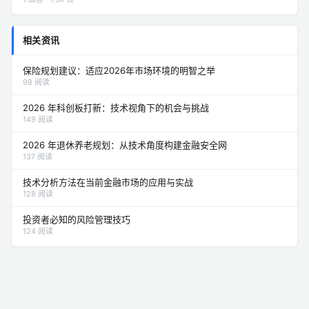
相关资讯
保险规划建议：适应2026年市场环境的明智之举
98 阅读
2026 年科创板打新：技术视角下的机会与挑战
149 阅读
2026 年退休养老规划：从技术角度构建金融安全网
137 阅读
技术分析方法在当前金融市场的应用与实战
128 阅读
投资者必知的风险管理技巧
124 阅读