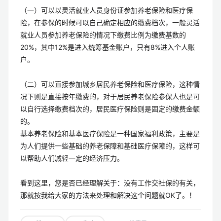
（一）可以以灵活就业人员身份证参加养老保险和医疗保
险，在参保的时候可以自己确定相应的缴费档次，一般灵活
就业人员参加养老保险的情况下缴费比例为缴费基数的
20%，其中12%是进入统筹基金账户，只有8%进入个人账
户。
（二）可以直接参加城乡居民养老保险和医疗保险，这种情
况下则是直接按年缴费的，对于居民养老保险参保人也是可
以自行选择缴费档次的，居民医疗保险则是固定的缴费金额
的。
基本养老保险和基本医疗保险是一种国家福利政策，主要是
为人们提供一些基础的养老保障和基础医疗保障的，这样可
以帮助人们减轻一定的经济压力。
看到这里，您是否已经理解关于：没有工作交社保的有关，
那就按我给大家的方法来处理和解决这个问题就OK了。！