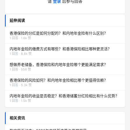
请
登录
后参与回答
延伸阅读
香港保险的分红是如何分配的？和内地年金险有什么区别？
1 回答 · 1.6k 赞
内地年金险的缴费方式有哪些？和香港保险相比哪种更灵活？
1 回答 · 8.8k 赞
想做养老储备，香港保险和内地年金险哪个更能满足需求？
1 回答 · 556 赞
香港保险的风险如何？和内地年金险相比哪个更值得信赖？
1 回答 · 5.3k 赞
内地年金险的收益是否稳定？和香港储蓄分红险相比有什么优势？
1 回答 · 1.5k 赞
相关资讯