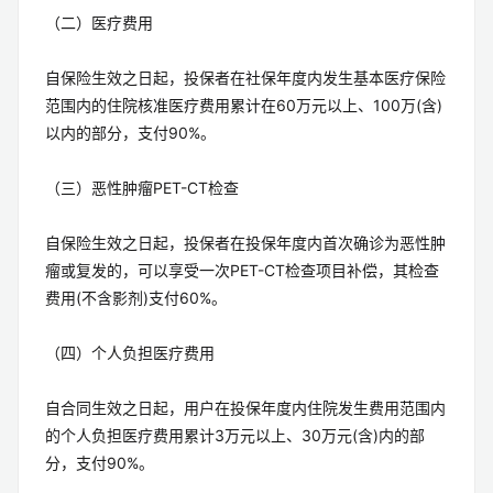
（二）医疗费用
自保险生效之日起，投保者在社保年度内发生基本医疗保险
范围内的住院核准医疗费用累计在60万元以上、100万(含)
以内的部分，支付90%。
（三）恶性肿瘤PET-CT检查
自保险生效之日起，投保者在投保年度内首次确诊为恶性肿
瘤或复发的，可以享受一次PET-CT检查项目补偿，其检查
费用(不含影剂)支付60%。
（四）个人负担医疗费用
自合同生效之日起，用户在投保年度内住院发生费用范围内
的个人负担医疗费用累计3万元以上、30万元(含)内的部
分，支付90%。