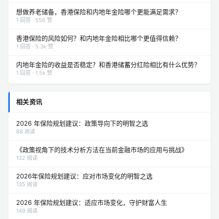
想做养老储备，香港保险和内地年金险哪个更能满足需求？
1 回答 · 556 赞
香港保险的风险如何？和内地年金险相比哪个更值得信赖？
1 回答 · 5.3k 赞
内地年金险的收益是否稳定？和香港储蓄分红险相比有什么优势？
1 回答 · 1.5k 赞
相关资讯
2026 年保险规划建议：政策导向下的明智之选
88 阅读
《政策视角下的技术分析方法在当前金融市场的应用与挑战》
132 阅读
2026年保险规划建议：应对市场变化的明智之选
135 阅读
2026 年保险规划建议：适应市场变化，守护财富人生
149 阅读