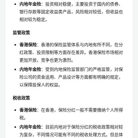
内地年金险
：投资相对稳健，主要投资于国内的债券、
银行存款等固定收益类产品，风险相对较低，但收益也
相对较为稳定。
监管政策
香港保险
：香港的保险监管体系与内地有所不同，在分
红政策、投资限制等方面存在差异。香港保险市场相对
更加开放，竞争也更为激烈。
内地年金险
：受到内地保险监管部门的严格监管，对保
险公司的资金运用、产品设计等方面都有明确的规定，
以保障投保人的权益。
税收政策
香港保险
：在香港，保险分红一般不需要缴纳个人所得
税。
内地年金险
：目前内地对于保险分红的税收政策相对较
为复杂，不同情况可能有不同的税收处理方式。但总体