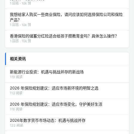
1 回答 · 10k 赞
我想给家人购买一些商业保险，请问应该如何选择保险公司和保险
产品？
1 回答 · 10k 赞
香港保险的储蓄分红险适合给孩子攒教育金吗？具体怎么操作？
1 回答 · 10k 赞
相关资讯
新能源行业投资：机遇与挑战并存的新战场
119 阅读
2026 年保险规划建议：适应市场新环境的明智之选
113 阅读
2026 年保险规划建议：适应市场变化，守护美好生活
118 阅读
2026年数字货币市场动态：机遇与挑战并存
122 阅读