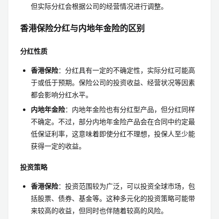
但实际分红会根据公司的经营情况进行调整。
香港保险分红与内地年金险的区别
分红性质
香港保险
：分红具有一定的不确定性，实际分红可能高
于或低于预期。保险公司的投资收益、经营状况等因素
都会影响分红水平。
内地年金险
：内地年金险也有分红型产品，但分红同样
不确定。不过，部分内地年金险产品会在合同中约定最
低保证利率，这意味着即使分红不理想，投保人至少能
获得一定的收益。
投资策略
香港保险
：投资范围较为广泛，可以投资全球市场，包
括股票、债券、基金等。这种多元化的投资策略可能带
来较高的收益，但同时也伴随着较高的风险。