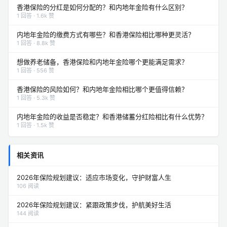
香港保险的分红是如何分配的？和内地年金险有什么区别？
1 回答 · 1.6k 赞
内地年金险的缴费方式有哪些？和香港保险相比哪种更灵活？
1 回答 · 8.8k 赞
想做养老储备，香港保险和内地年金险哪个更能满足需求？
1 回答 · 556 赞
香港保险的风险如何？和内地年金险相比哪个更值得信赖？
1 回答 · 5.3k 赞
内地年金险的收益是否稳定？和香港储蓄分红险相比有什么优势？
1 回答 · 1.5k 赞
相关资讯
2026年保险规划建议：适应市场变化，守护财富人生
106 阅读
2026年保险规划建议：紧跟政策步伐，护航美好生活
144 阅读