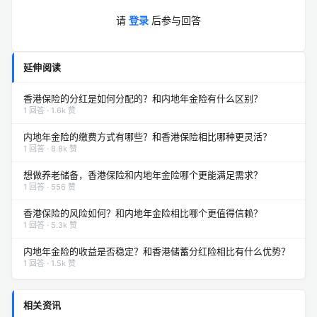
请
登录
后参与回答
延伸阅读
香港保险的分红是如何分配的？和内地年金险有什么区别？
1 回答 · 1.6k 赞
内地年金险的缴费方式有哪些？和香港保险相比哪种更灵活？
1 回答 · 8.8k 赞
想做养老储备，香港保险和内地年金险哪个更能满足需求？
1 回答 · 556 赞
香港保险的风险如何？和内地年金险相比哪个更值得信赖？
1 回答 · 5.3k 赞
内地年金险的收益是否稳定？和香港储蓄分红险相比有什么优势？
1 回答 · 1.5k 赞
相关资讯