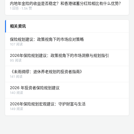
内地年金险的收益是否稳定？和香港储蓄分红险相比有什么优势？
1 回答 · 1.5k 赞
相关资讯
保险规划建议：政策视角下的市场应对策略
107 阅读
2026年保险规划建议：政策视角下的市场洞察与规划指引
95 阅读
《未雨绸缪：退休养老规划的投资者指南》
141 阅读
2026 年投资者保险规划建议
140 阅读
2026年保险规划宏观建议：守护财富与生活
149 阅读