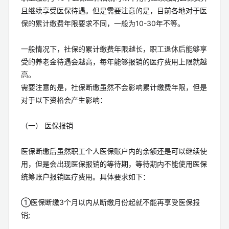
且继续享受医保待遇。但是需要注意的是，目前各地对于医
保的累计缴费年限要求不同，一般为10-30年不等。
一般情况下，社保的累计缴费年限越长，职工退休后能够享
受的养老金待遇会越高，每年能够报销的医疗费用上限就越
高。
需要注意的是，社保断缴虽然不会影响累计缴费年限，但是
对于以下资格会产生影响：
（一） 医保报销
医保断缴后虽然职工个人医保账户内的余额还是可以继续使
用，但是会出现医保报销的等待期，等待期内不能使用医保
统筹账户报销医疗费用。具体要求如下：
①医保断缴3个月以内从断缴月份起就不能再享受医保报
销;