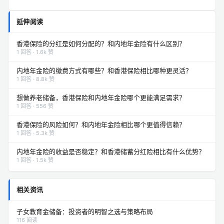
延伸阅读
香港保险的分红是如何分配的？和内地年金险有什么区别？
1 回答 · 1.6k 赞
内地年金险的缴费方式有哪些？和香港保险相比哪种更灵活？
1 回答 · 8.8k 赞
想做养老储备，香港保险和内地年金险哪个更能满足需求？
1 回答 · 556 赞
香港保险的风险如何？和内地年金险相比哪个更值得信赖？
1 回答 · 5.3k 赞
内地年金险的收益是否稳定？和香港储蓄分红险相比有什么优势？
1 回答 · 1.5k 赞
相关资讯
子女教育金储备：投资者的明智之选与策略布局
116 阅读