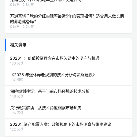
0 回答 · 2.8k 赞
万通富饶千秋的分红实现率最近5年的表现如何？适合用来做长期
的养老储备吗？
0 回答 · 2.2k 赞
相关资讯
2026年：价值投资理念在市场波动中的坚守与机遇
130 阅读
《2026 年退休养老规划的技术分析与策略建议》
107 阅读
保险规划建议：基于当前市场环境的技术分析
146 阅读
央行政策解读：从技术角度洞察市场风向
106 阅读
2026年资产配置方案：政策视角下的市场洞察与策略建议
122 阅读