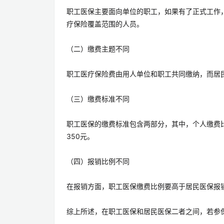
职工医保主要面向单位的职工，如果有了正式工作
疗保险覆盖范围的人员。
（二）缴费主题不同
职工医疗保险费由用人单位和职工共同缴纳，而居
（三）缴费标准不同
职工医保的缴费标准包含两部分，其中，个人缴费比
350元。
（四）报销比例不同
在报销方面，职工医保缴费比例要高于居民医保报
综上所述，在职工医保和居民医保二者之间，若参