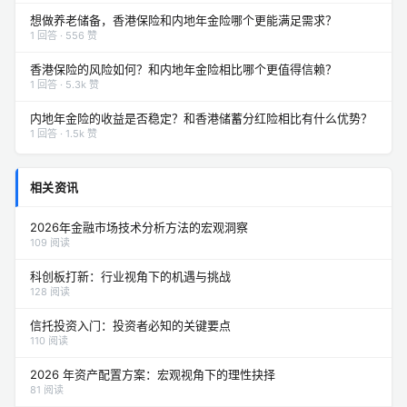
想做养老储备，香港保险和内地年金险哪个更能满足需求？
1 回答 · 556 赞
香港保险的风险如何？和内地年金险相比哪个更值得信赖？
1 回答 · 5.3k 赞
内地年金险的收益是否稳定？和香港储蓄分红险相比有什么优势？
1 回答 · 1.5k 赞
相关资讯
2026年金融市场技术分析方法的宏观洞察
109 阅读
科创板打新：行业视角下的机遇与挑战
128 阅读
信托投资入门：投资者必知的关键要点
110 阅读
2026 年资产配置方案：宏观视角下的理性抉择
81 阅读