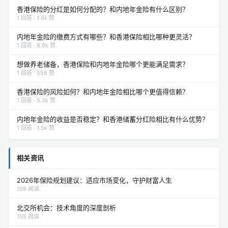
香港保险的分红是如何分配的？和内地年金险有什么区别？
1 回答 · 1.6k 赞
内地年金险的缴费方式有哪些？和香港保险相比哪种更灵活？
1 回答 · 8.8k 赞
想做养老储备，香港保险和内地年金险哪个更能满足需求？
1 回答 · 556 赞
香港保险的风险如何？和内地年金险相比哪个更值得信赖？
1 回答 · 5.3k 赞
内地年金险的收益是否稳定？和香港储蓄分红险相比有什么优势？
1 回答 · 1.5k 赞
相关资讯
2026年保险规划建议：适应市场变化，守护财富人生
109 阅读
北交所机会：技术角度的深度剖析
105 阅读