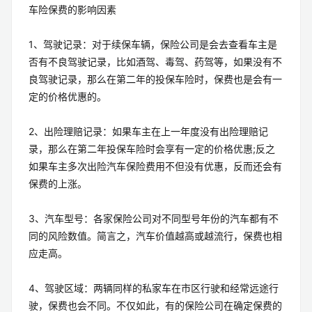
车险保费的影响因素
1、驾驶记录：对于续保车辆，保险公司是会去查看车主是
否有不良驾驶记录，比如酒驾、毒驾、药驾等，如果没有不
良驾驶记录，那么在第二年的投保车险时，保费也是会有一
定的价格优惠的。
2、出险理赔记录：如果车主在上一年度没有出险理赔记
录，那么在第二年投保车险时会享有一定的价格优惠;反之
如果车主多次出险汽车保险费用不但没有优惠，反而还会有
保费的上涨。
3、汽车型号：各家保险公司对不同型号年份的汽车都有不
同的风险数值。简言之，汽车价值越高或越流行，保费也相
应走高。
4、驾驶区域：两辆同样的私家车在市区行驶和经常远途行
驶，保费也会不同。不仅如此，有的保险公司在确定保费的