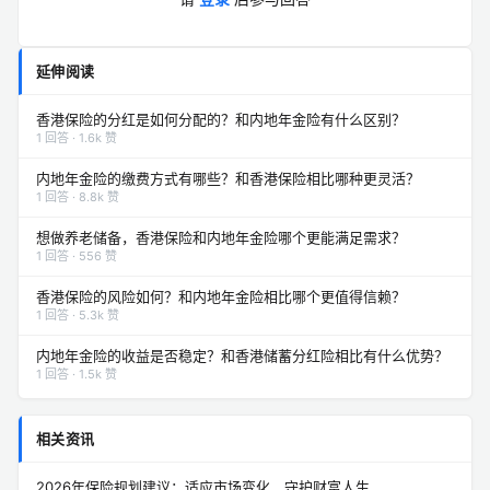
延伸阅读
香港保险的分红是如何分配的？和内地年金险有什么区别？
1 回答 · 1.6k 赞
内地年金险的缴费方式有哪些？和香港保险相比哪种更灵活？
1 回答 · 8.8k 赞
想做养老储备，香港保险和内地年金险哪个更能满足需求？
1 回答 · 556 赞
香港保险的风险如何？和内地年金险相比哪个更值得信赖？
1 回答 · 5.3k 赞
内地年金险的收益是否稳定？和香港储蓄分红险相比有什么优势？
1 回答 · 1.5k 赞
相关资讯
2026年保险规划建议：适应市场变化，守护财富人生