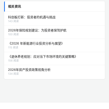
相关资讯
科创板打新：投资者的机遇与挑战
143 阅读
2026年保险规划建议：为投资者保驾护航
100 阅读
《2026 年新能源行业投资分析与展望》
115 阅读
《退休养老规划：应对当下市场环境的关键策略》
156 阅读
2026年房产投资政策视角分析
134 阅读