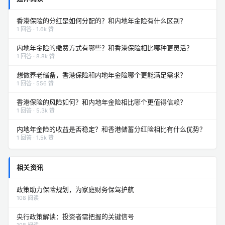
香港保险的分红是如何分配的？和内地年金险有什么区别？
1 回答 · 1.6k 赞
内地年金险的缴费方式有哪些？和香港保险相比哪种更灵活？
1 回答 · 8.8k 赞
想做养老储备，香港保险和内地年金险哪个更能满足需求？
1 回答 · 556 赞
香港保险的风险如何？和内地年金险相比哪个更值得信赖？
1 回答 · 5.3k 赞
内地年金险的收益是否稳定？和香港储蓄分红险相比有什么优势？
1 回答 · 1.5k 赞
相关资讯
政策助力保险规划，为家庭财务保驾护航
108 阅读
央行政策解读：投资者需把握的关键信号
108 阅读