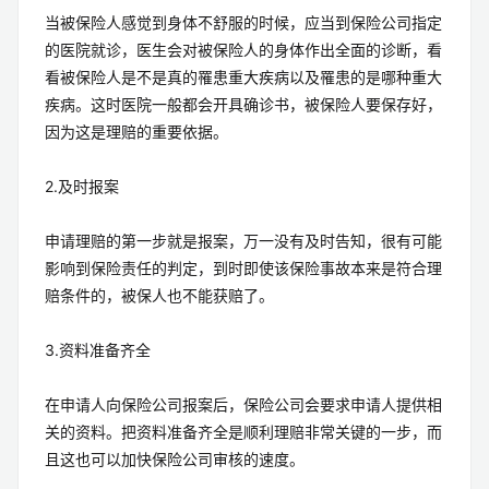
当被保险人感觉到身体不舒服的时候，应当到保险公司指定
的医院就诊，医生会对被保险人的身体作出全面的诊断，看
看被保险人是不是真的罹患重大疾病以及罹患的是哪种重大
疾病。这时医院一般都会开具确诊书，被保险人要保存好，
因为这是理赔的重要依据。
2.及时报案
申请理赔的第一步就是报案，万一没有及时告知，很有可能
影响到保险责任的判定，到时即使该保险事故本来是符合理
赔条件的，被保人也不能获赔了。
3.资料准备齐全
在申请人向保险公司报案后，保险公司会要求申请人提供相
关的资料。把资料准备齐全是顺利理赔非常关键的一步，而
且这也可以加快保险公司审核的速度。