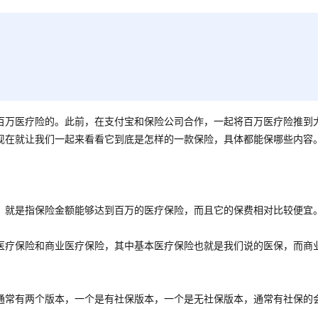
百万医疗险的。此前，在支付宝和保险公司合作，一起将百万医疗险推到
现在就让我们一起来看看它到底是怎样的一款保险，具体都能保哪些内容
，就是指保险金额能够达到百万的医疗保险，而且它的保费相对比较便宜
医疗保险和商业医疗保险，其中基本医疗保险也就是我们说的医保，而商
通常有两个版本，一个是有社保版本，一个是无社保版本，通常有社保的