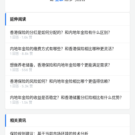
延伸阅读
香港保险的分红是如何分配的？和内地年金险有什么区别？
1 回答 · 1.6k 赞
内地年金险的缴费方式有哪些？和香港保险相比哪种更灵活？
1 回答 · 8.8k 赞
想做养老储备，香港保险和内地年金险哪个更能满足需求？
1 回答 · 556 赞
香港保险的风险如何？和内地年金险相比哪个更值得信赖？
1 回答 · 5.3k 赞
内地年金险的收益是否稳定？和香港储蓄分红险相比有什么优势？
1 回答 · 1.5k 赞
相关资讯
保险规划建议：基于当前市场环境的技术分析