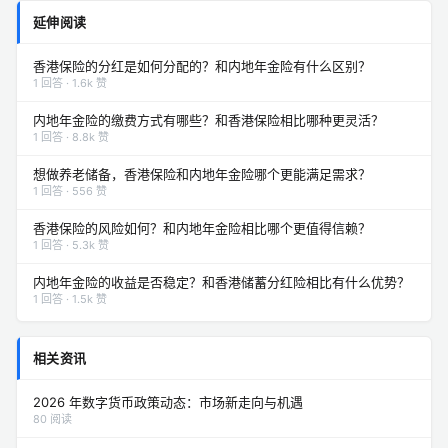
延伸阅读
香港保险的分红是如何分配的？和内地年金险有什么区别？
1 回答 · 1.6k 赞
内地年金险的缴费方式有哪些？和香港保险相比哪种更灵活？
1 回答 · 8.8k 赞
想做养老储备，香港保险和内地年金险哪个更能满足需求？
1 回答 · 556 赞
香港保险的风险如何？和内地年金险相比哪个更值得信赖？
1 回答 · 5.3k 赞
内地年金险的收益是否稳定？和香港储蓄分红险相比有什么优势？
1 回答 · 1.5k 赞
相关资讯
2026 年数字货币政策动态：市场新走向与机遇
80 阅读