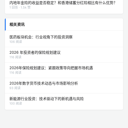
内地年金险的收益是否稳定？和香港储蓄分红险相比有什么优势？
1 回答 · 1.5k 赞
相关资讯
医药板块机会：行业视角下的投资洞察
106 阅读
2026 年投资者的保险规划建议
116 阅读
2026年保险规划建议：紧跟政策导向把握市场机遇
116 阅读
2026年数字货币技术动态与市场影响分析
93 阅读
新能源行业投资：技术驱动下的新机遇与风险
100 阅读