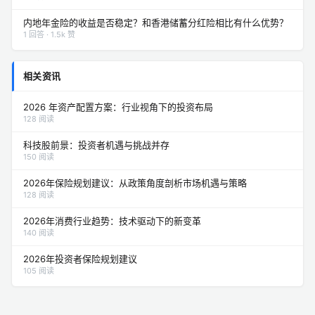
内地年金险的收益是否稳定？和香港储蓄分红险相比有什么优势？
1 回答 · 1.5k 赞
相关资讯
2026 年资产配置方案：行业视角下的投资布局
128 阅读
科技股前景：投资者机遇与挑战并存
150 阅读
2026年保险规划建议：从政策角度剖析市场机遇与策略
128 阅读
2026年消费行业趋势：技术驱动下的新变革
140 阅读
2026年投资者保险规划建议
105 阅读