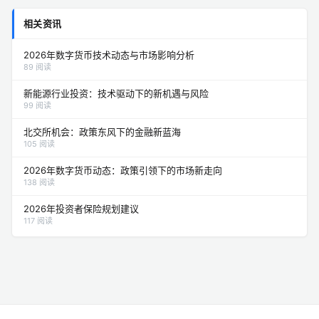
相关资讯
2026年数字货币技术动态与市场影响分析
89 阅读
新能源行业投资：技术驱动下的新机遇与风险
99 阅读
北交所机会：政策东风下的金融新蓝海
105 阅读
2026年数字货币动态：政策引领下的市场新走向
138 阅读
2026年投资者保险规划建议
117 阅读