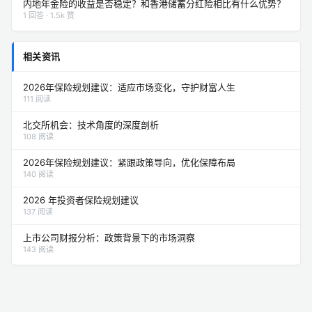
内地年金险的收益是否稳定？和香港储蓄分红险相比有什么优势？
1 回答 · 1.5k 赞
相关资讯
2026年保险规划建议：适应市场变化，守护财富人生
111 阅读
北交所机会：技术角度的深度剖析
108 阅读
2026年保险规划建议：紧跟政策导向，优化保障布局
140 阅读
2026 年投资者保险规划建议
137 阅读
上市公司财报分析：政策背景下的市场洞察
143 阅读