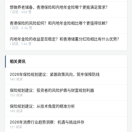
想做养老储备，香港保险和内地年金险哪个更能满足需求？
1 回答 · 556 赞
香港保险的风险如何？和内地年金险相比哪个更值得信赖？
1 回答 · 5.3k 赞
内地年金险的收益是否稳定？和香港储蓄分红险相比有什么优势？
1 回答 · 1.5k 赞
相关资讯
2026年保险规划建议：紧跟政策风向，筑牢保障防线
140 阅读
保险规划建议：投资者的风险护盾与财富规划利器
155 阅读
保险规划建议：从技术角度的精准分析
149 阅读
2026年消费行业趋势洞察：机遇与挑战并存
121 阅读