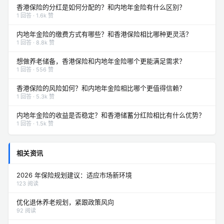
香港保险的分红是如何分配的？和内地年金险有什么区别？
1 回答 · 1.6k 赞
内地年金险的缴费方式有哪些？和香港保险相比哪种更灵活？
1 回答 · 8.8k 赞
想做养老储备，香港保险和内地年金险哪个更能满足需求？
1 回答 · 556 赞
香港保险的风险如何？和内地年金险相比哪个更值得信赖？
1 回答 · 5.3k 赞
内地年金险的收益是否稳定？和香港储蓄分红险相比有什么优势？
1 回答 · 1.5k 赞
相关资讯
2026 年保险规划建议：适应市场新环境
123 阅读
优化退休养老规划，紧跟政策风向
92 阅读