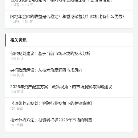
1 回答 · 5.3k 赞
内地年金险的收益是否稳定？和香港储蓄分红险相比有什么优势？
1 回答 · 1.5k 赞
相关资讯
保险规划建议：基于当前市场环境的技术分析
144 阅读
央行政策解读：从技术角度洞察市场风向
104 阅读
2026年资产配置方案：政策视角下的市场洞察与策略建议
120 阅读
《退休养老规划：金融行业视角下的关键策略》
131 阅读
技术分析方法：投资者把握2026年市场的利器
110 阅读