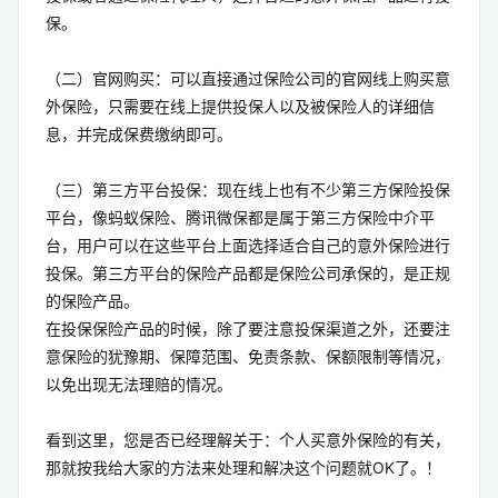
保。
（二）官网购买：可以直接通过保险公司的官网线上购买意
外保险，只需要在线上提供投保人以及被保险人的详细信
息，并完成保费缴纳即可。
（三）第三方平台投保：现在线上也有不少第三方保险投保
平台，像蚂蚁保险、腾讯微保都是属于第三方保险中介平
台，用户可以在这些平台上面选择适合自己的意外保险进行
投保。第三方平台的保险产品都是保险公司承保的，是正规
的保险产品。
在投保保险产品的时候，除了要注意投保渠道之外，还要注
意保险的犹豫期、保障范围、免责条款、保额限制等情况，
以免出现无法理赔的情况。
看到这里，您是否已经理解关于：个人买意外保险的有关，
那就按我给大家的方法来处理和解决这个问题就OK了。！