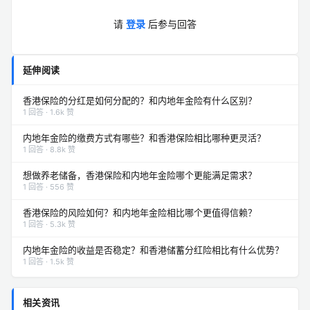
请
登录
后参与回答
延伸阅读
香港保险的分红是如何分配的？和内地年金险有什么区别？
1 回答 · 1.6k 赞
内地年金险的缴费方式有哪些？和香港保险相比哪种更灵活？
1 回答 · 8.8k 赞
想做养老储备，香港保险和内地年金险哪个更能满足需求？
1 回答 · 556 赞
香港保险的风险如何？和内地年金险相比哪个更值得信赖？
1 回答 · 5.3k 赞
内地年金险的收益是否稳定？和香港储蓄分红险相比有什么优势？
1 回答 · 1.5k 赞
相关资讯