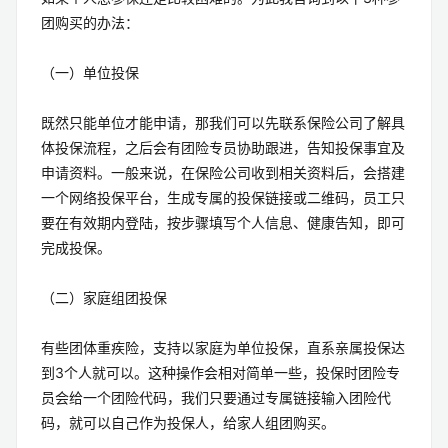
团购买的办法：
（一）单位投保
既然只能单位才能申请，那我们可以先联系保险公司了解具
体投保流程，之后会有团险专员协助跟进，告知投保事宜及
申请资料。一般来说，在保险公司收到相关资料后，会搭建
一个网络投保平台，生成专属的投保链接或二维码，员工只
要在有效期内登陆，按步骤填写个人信息、健康告知，即可
完成投保。
（二）家庭组团投保
有些团体重疾险，支持以家庭为单位投保，直系亲属投保达
到3个人就可以。这种操作会相对简单一些，投保时团险专
员会给一个团险代码，我们只要通过专属链接输入团险代
码，就可以自己作为投保人，给家人组团购买。