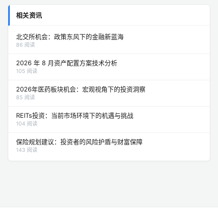
相关资讯
北交所机会：政策东风下的金融新蓝海
86 阅读
2026 年 8 月资产配置方案技术分析
105 阅读
2026年医药板块机会：宏观视角下的投资洞察
85 阅读
REITs投资：当前市场环境下的机遇与挑战
104 阅读
保险规划建议：投资者的风险护盾与财富保障
143 阅读