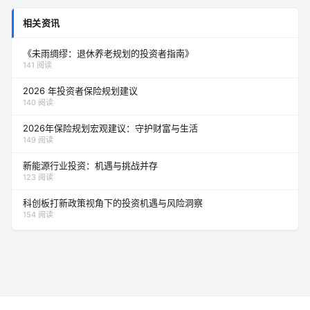
相关资讯
《未雨绸缪：退休养老规划的投资者指南》
141 阅读
2026 年投资者保险规划建议
140 阅读
2026年保险规划宏观建议：守护财富与生活
149 阅读
新能源行业投资：机遇与挑战并存
123 阅读
科创板打新政策视角下的投资机遇与风险洞察
154 阅读