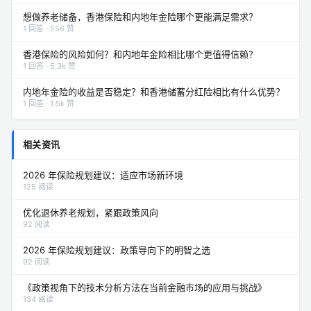
想做养老储备，香港保险和内地年金险哪个更能满足需求？
1 回答 · 556 赞
香港保险的风险如何？和内地年金险相比哪个更值得信赖？
1 回答 · 5.3k 赞
内地年金险的收益是否稳定？和香港储蓄分红险相比有什么优势？
1 回答 · 1.5k 赞
相关资讯
2026 年保险规划建议：适应市场新环境
125 阅读
优化退休养老规划，紧跟政策风向
92 阅读
2026 年保险规划建议：政策导向下的明智之选
92 阅读
《政策视角下的技术分析方法在当前金融市场的应用与挑战》
134 阅读