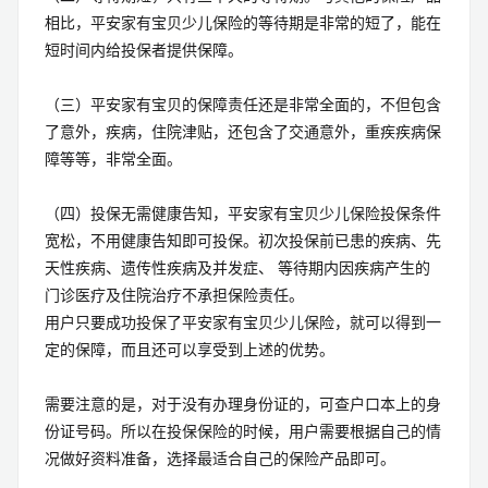
相比，平安家有宝贝少儿保险的等待期是非常的短了，能在
短时间内给投保者提供保障。
（三）平安家有宝贝的保障责任还是非常全面的，不但包含
了意外，疾病，住院津贴，还包含了交通意外，重疾疾病保
障等等，非常全面。
（四）投保无需健康告知，平安家有宝贝少儿保险投保条件
宽松，不用健康告知即可投保。初次投保前已患的疾病、先
天性疾病、遗传性疾病及并发症、 等待期内因疾病产生的
门诊医疗及住院治疗不承担保险责任。
用户只要成功投保了平安家有宝贝少儿保险，就可以得到一
定的保障，而且还可以享受到上述的优势。
需要注意的是，对于没有办理身份证的，可查户口本上的身
份证号码。所以在投保保险的时候，用户需要根据自己的情
况做好资料准备，选择最适合自己的保险产品即可。